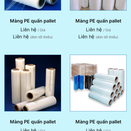
Màng PE quấn pallet
Màng PE quấn pallet
Liên hệ
Liên hệ
/ Giá
/ Giá
Liên hệ
Liên hệ
(đơn tối thiểu)
(đơn tối thiểu)
Màng PE quấn pallet
Màng PE quấn pallet
Liên hệ
Liên hệ
/ Giá
/ Giá