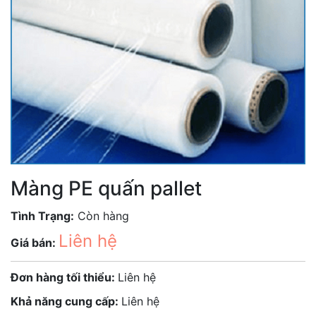
Màng PE quấn pallet
Tình Trạng:
Còn hàng
Liên hệ
Giá bán:
Đơn hàng tối thiểu:
Liên hệ
Khả năng cung cấp:
Liên hệ