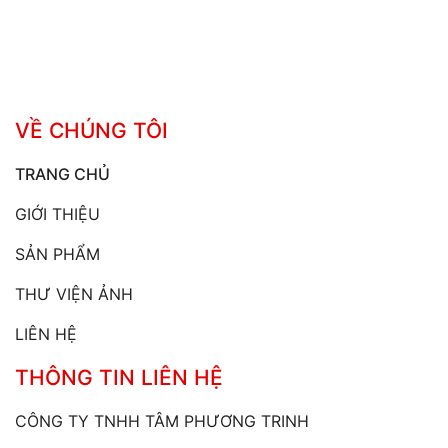
VỀ CHÚNG TÔI
TRANG CHỦ
GIỚI THIỆU
SẢN PHẨM
THƯ VIỆN ẢNH
LIÊN HỆ
THÔNG TIN LIÊN HỆ
CÔNG TY TNHH TÂM PHƯƠNG TRINH