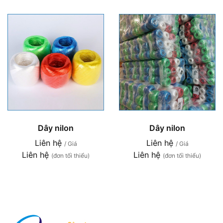
Dây nilon
Dây nilon
Liên hệ
Liên hệ
/ Giá
/ Giá
Liên hệ
Liên hệ
(đơn tối thiểu)
(đơn tối thiểu)