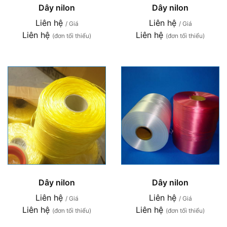
Dây nilon
Dây nilon
Liên hệ
Liên hệ
/ Giá
/ Giá
Liên hệ
Liên hệ
(đơn tối thiểu)
(đơn tối thiểu)
Dây nilon
Dây nilon
Liên hệ
Liên hệ
/ Giá
/ Giá
Liên hệ
Liên hệ
(đơn tối thiểu)
(đơn tối thiểu)