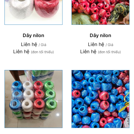
Dây nilon
Dây nilon
Liên hệ
Liên hệ
/ Giá
/ Giá
Liên hệ
Liên hệ
(đơn tối thiểu)
(đơn tối thiểu)