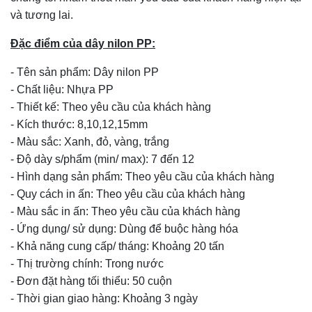
và tương lai.
Đặc điểm của dây nilon PP:
- Tên sản phẩm: Dây nilon PP
- Chất liệu: Nhựa PP
- Thiết kế: Theo yêu cầu của khách hàng
- Kích thước: 8,10,12,15mm
- Màu sắc: Xanh, đỏ, vàng, trắng
- Độ dày s/phẩm (min/ max): 7 đến 12
- Hình dạng sản phẩm: Theo yêu cầu của khách hàng
- Quy cách in ấn: Theo yêu cầu của khách hàng
- Màu sắc in ấn: Theo yêu cầu của khách hàng
- Ứng dụng/ sử dụng: Dùng để buộc hàng hóa
- Khả năng cung cấp/ tháng: Khoảng 20 tấn
- Thị trường chính: Trong nước
- Đơn đặt hàng tối thiểu: 50 cuộn
- Thời gian giao hàng: Khoảng 3 ngày