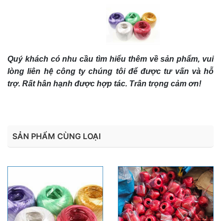
Quý khách có nhu cầu tìm hiểu thêm về sản phẩm, vui
lòng liên hệ công ty chúng tôi để được tư vấn và hỗ
trợ. Rất hân hạnh được hợp tác. Trân trọng cảm ơn!
SẢN PHẨM CÙNG LOẠI