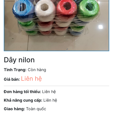
Dây nilon
Tình Trạng:
Còn hàng
Liên hệ
Giá bán:
Đơn hàng tối thiểu:
Liên hệ
Khả năng cung cấp:
Liên hệ
Giao hàng:
Toàn quốc