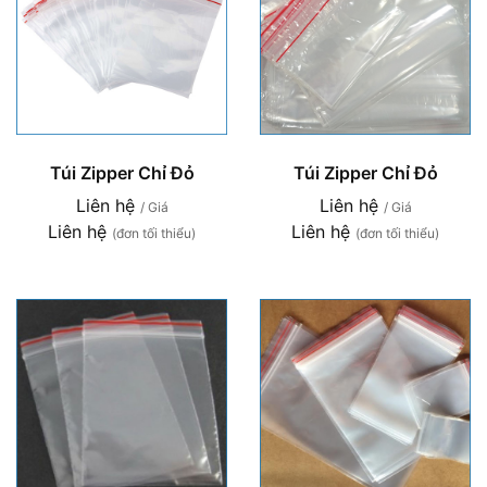
Túi Zipper Chỉ Đỏ
Túi Zipper Chỉ Đỏ
Liên hệ
Liên hệ
/ Giá
/ Giá
Liên hệ
Liên hệ
(đơn tối thiểu)
(đơn tối thiểu)