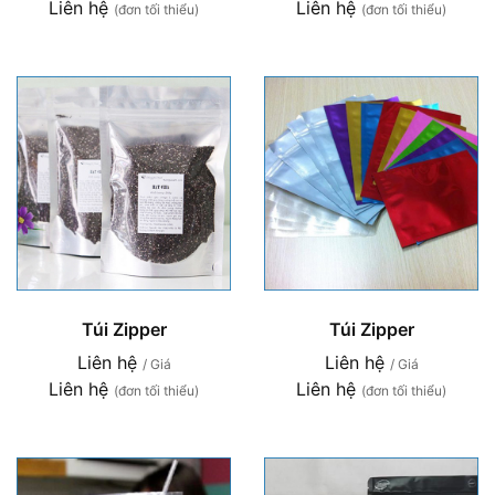
Liên hệ
Liên hệ
(đơn tối thiểu)
(đơn tối thiểu)
Túi Zipper
Túi Zipper
Liên hệ
Liên hệ
/ Giá
/ Giá
Liên hệ
Liên hệ
(đơn tối thiểu)
(đơn tối thiểu)