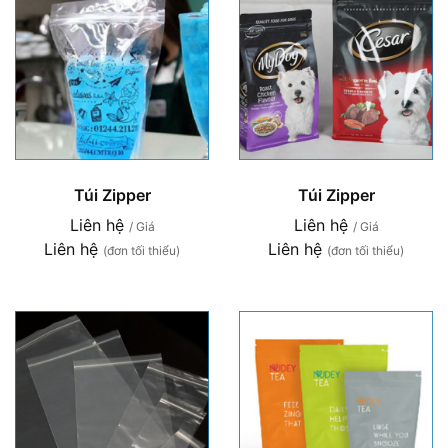
Túi Zipper
Túi Zipper
Liên hệ
Liên hệ
/ Giá
/ Giá
Liên hệ
Liên hệ
(đơn tối thiểu)
(đơn tối thiểu)