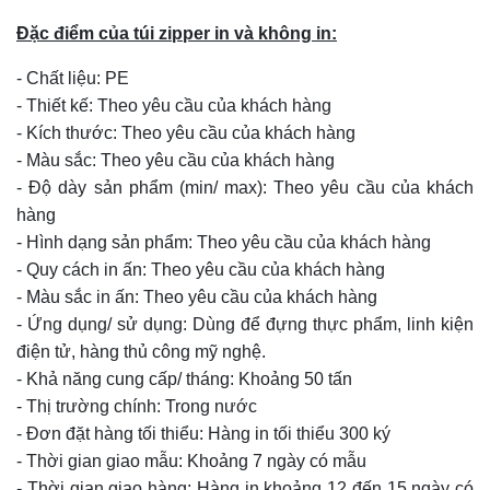
Đặc điểm của túi zipper in và không in:
- Chất liệu: PE
- Thiết kế: Theo yêu cầu của khách hàng
- Kích thước: Theo yêu cầu của khách hàng
- Màu sắc: Theo yêu cầu của khách hàng
- Độ dày sản phẩm (min/ max): Theo yêu cầu của khách
hàng
- Hình dạng sản phẩm: Theo yêu cầu của khách hàng
- Quy cách in ấn: Theo yêu cầu của khách hàng
- Màu sắc in ấn: Theo yêu cầu của khách hàng
- Ứng dụng/ sử dụng: Dùng để đựng thực phẩm, linh kiện
điện tử, hàng thủ công mỹ nghệ.
- Khả năng cung cấp/ tháng: Khoảng 50 tấn
- Thị trường chính: Trong nước
- Đơn đặt hàng tối thiểu: Hàng in tối thiểu 300 ký
- Thời gian giao mẫu: Khoảng 7 ngày có mẫu
- Thời gian giao hàng: Hàng in khoảng 12 đến 15 ngày có