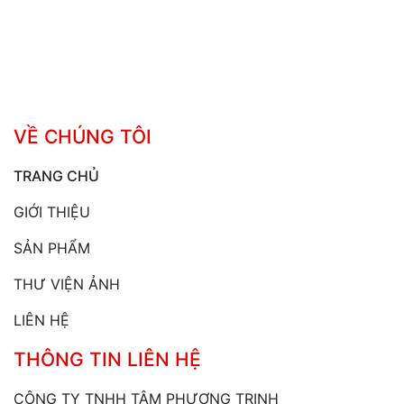
VỀ CHÚNG TÔI
TRANG CHỦ
GIỚI THIỆU
SẢN PHẨM
THƯ VIỆN ẢNH
LIÊN HỆ
THÔNG TIN LIÊN HỆ
CÔNG TY TNHH TÂM PHƯƠNG TRINH