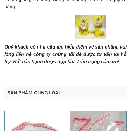
hàng
Quý khách có nhu cầu tìm hiểu thêm về sản phẩm, vui
lòng liên hệ công ty chúng tôi để được tư vấn và hỗ
trợ. Rất hân hạnh được hợp tác. Trân trọng cảm ơn!
SẢN PHẨM CÙNG LOẠI