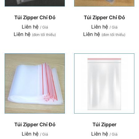
Túi Zipper Chỉ Đỏ
Túi Zipper Chỉ Đỏ
Liên hệ
Liên hệ
/ Giá
/ Giá
Liên hệ
Liên hệ
(đơn tối thiểu)
(đơn tối thiểu)
Túi Zipper Chỉ Đỏ
Túi Zipper
Liên hệ
Liên hệ
/ Giá
/ Giá