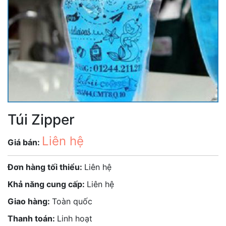
Túi Zipper
Liên hệ
Giá bán:
Đơn hàng tối thiểu:
Liên hệ
Khả năng cung cấp:
Liên hệ
Giao hàng:
Toàn quốc
Thanh toán:
Linh hoạt