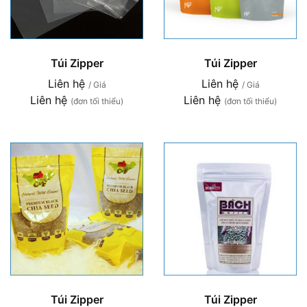
Túi Zipper
Túi Zipper
Liên hệ
Liên hệ
/ Giá
/ Giá
Liên hệ
Liên hệ
(đơn tối thiểu)
(đơn tối thiểu)
Túi Zipper
Túi Zipper