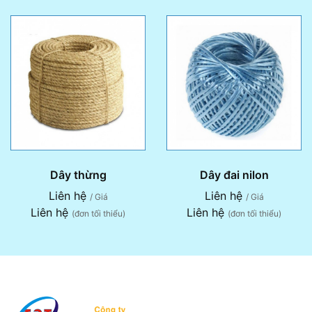
Dây thừng
Dây đai nilon
Liên hệ
Liên hệ
/ Giá
/ Giá
Liên hệ
Liên hệ
(đơn tối thiểu)
(đơn tối thiểu)