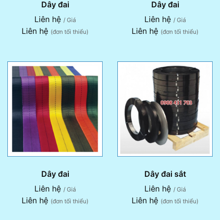
Dây đai
Dây đai
Liên hệ
Liên hệ
/ Giá
/ Giá
Liên hệ
Liên hệ
(đơn tối thiểu)
(đơn tối thiểu)
Dây đai
Dây đai sắt
Liên hệ
Liên hệ
/ Giá
/ Giá
Liên hệ
Liên hệ
(đơn tối thiểu)
(đơn tối thiểu)