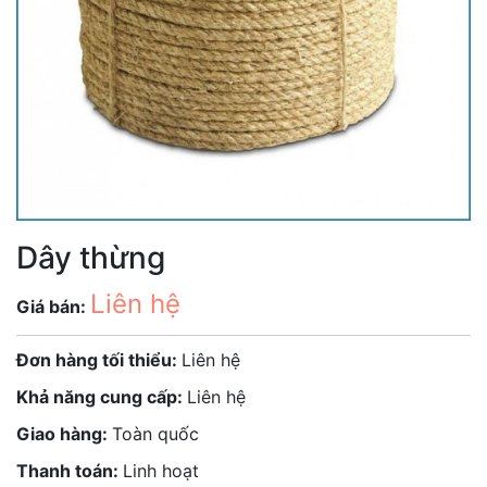
Dây thừng
Liên hệ
Giá bán:
Đơn hàng tối thiểu:
Liên hệ
Khả năng cung cấp:
Liên hệ
Giao hàng:
Toàn quốc
Thanh toán:
Linh hoạt