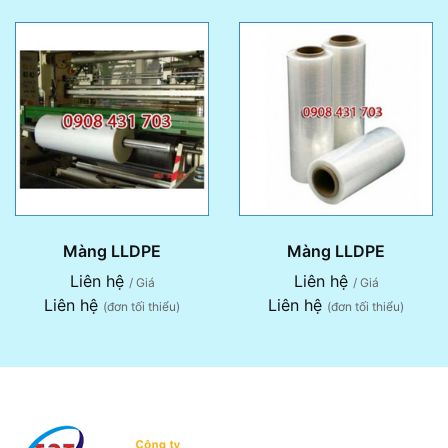
Màng LLDPE
Màng LLDPE
Liên hệ
Liên hệ
/ Giá
/ Giá
Liên hệ
Liên hệ
(đơn tối thiểu)
(đơn tối thiểu)