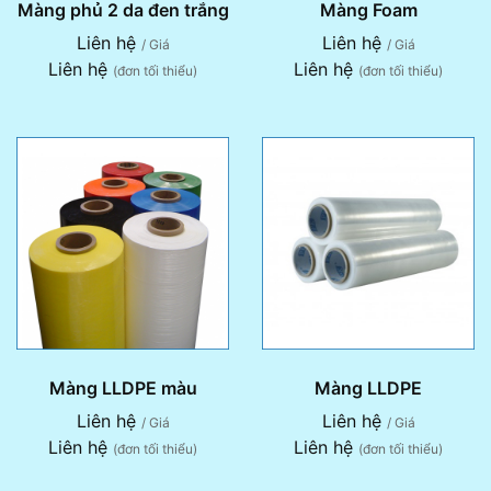
Màng phủ 2 da đen trắng
Màng Foam
Liên hệ
Liên hệ
/ Giá
/ Giá
Liên hệ
Liên hệ
(đơn tối thiểu)
(đơn tối thiểu)
Màng LLDPE màu
Màng LLDPE
Liên hệ
Liên hệ
/ Giá
/ Giá
Liên hệ
Liên hệ
(đơn tối thiểu)
(đơn tối thiểu)