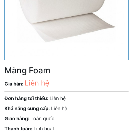
Màng Foam
Liên hệ
Giá bán:
Đơn hàng tối thiểu:
Liên hệ
Khả năng cung cấp:
Liên hệ
Giao hàng:
Toàn quốc
Thanh toán:
Linh hoạt