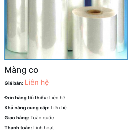
Màng co
Liên hệ
Giá bán:
Đơn hàng tối thiểu:
Liên hệ
Khả năng cung cấp:
Liên hệ
Giao hàng:
Toàn quốc
Thanh toán:
Linh hoạt