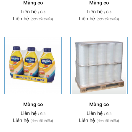
Màng co
Màng co
Liên hệ
Liên hệ
/ Giá
/ Giá
Liên hệ
Liên hệ
(đơn tối thiểu)
(đơn tối thiểu)
Màng co
Màng co
Liên hệ
Liên hệ
/ Giá
/ Giá
Liên hệ
Liên hệ
(đơn tối thiểu)
(đơn tối thiểu)